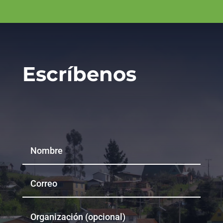
Escríbenos