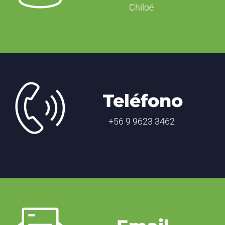
Chiloé
Teléfono
+56 9 9623 3462