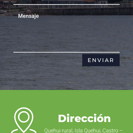
ENVIAR
Dirección
Quehui rural, Isla Quehui, Castro –